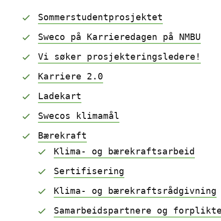
Sommerstudentprosjektet
Sweco på Karrieredagen på NMBU
Vi søker prosjekteringsledere!
Karriere 2.0
Ladekart
Swecos klimamål
Bærekraft
Klima- og bærekraftsarbeid
Sertifisering
Klima- og bærekraftsrådgivning
Samarbeidspartnere og forplikt