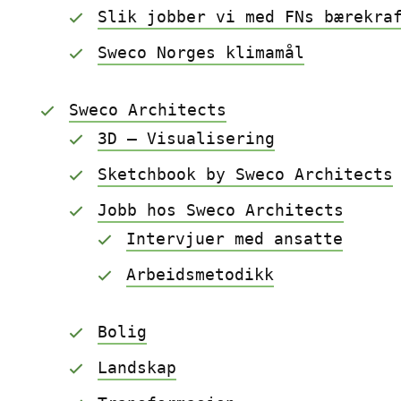
Slik jobber vi med FNs bærekra
Sweco Norges klimamål
Sweco Architects
3D – Visualisering
Sketchbook by Sweco Architects
Jobb hos Sweco Architects
Intervjuer med ansatte
Arbeidsmetodikk
Bolig
Landskap