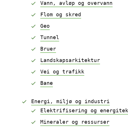
Vann, avløp og overvann
Flom og skred
Geo
Tunnel
Bruer
Landskapsarkitektur
Vei og trafikk
Bane
Energi, miljø og industri
Elektrifisering og energite
Mineraler og ressurser