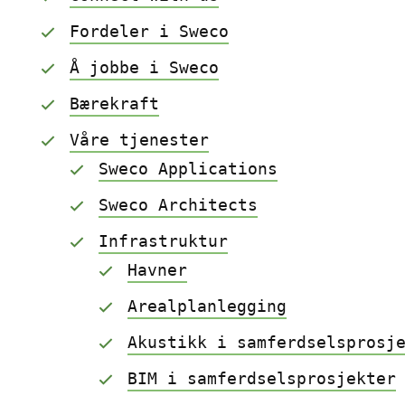
Fordeler i Sweco
Å jobbe i Sweco
Bærekraft
Våre tjenester
Sweco Applications
Sweco Architects
Infrastruktur
Havner
Arealplanlegging
Akustikk i samferdselsprosj
BIM i samferdselsprosjekter