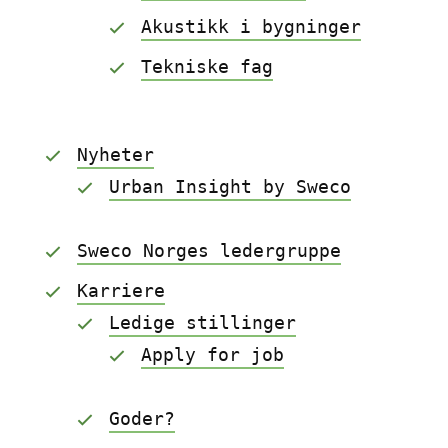
Akustikk i bygninger
Tekniske fag
Nyheter
Urban Insight by Sweco
Sweco Norges ledergruppe
Karriere
Ledige stillinger
Apply for job
Goder?