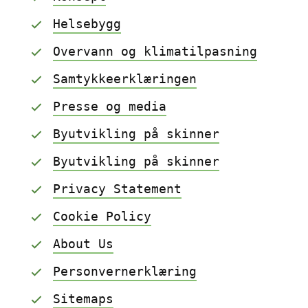
Helsebygg
Overvann og klimatilpasning
Samtykkeerklæringen
Presse og media
Byutvikling på skinner
Byutvikling på skinner
Privacy Statement
Cookie Policy
About Us
Personvernerklæring
Sitemaps