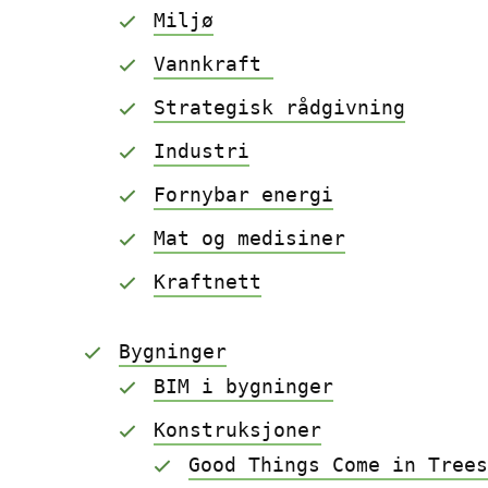
Miljø
Vannkraft 
Strategisk rådgivning
Industri
Fornybar energi
Mat og medisiner
Kraftnett
Bygninger
BIM i bygninger
Konstruksjoner
Good Things Come in Tree