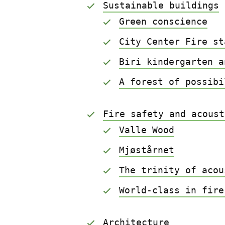
Sustainable buildings
Green conscience
City Center Fire st
Biri kindergarten a
A forest of possibi
Fire safety and acoust
Valle Wood
Mjøstårnet
The trinity of acou
World-class in fire
Architecture