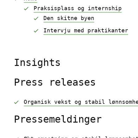
Praksisplass og internship
Den skitne byen
Intervju med praktikanter
Insights
Press releases
Organisk vekst og stabil lønnsomh
Pressemeldinger