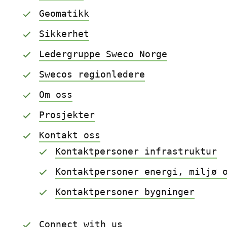
Geomatikk
Sikkerhet
Ledergruppe Sweco Norge
Swecos regionledere
Om oss
Prosjekter
Kontakt oss
Kontaktpersoner infrastruktur
Kontaktpersoner energi, miljø 
Kontaktpersoner bygninger
Connect with us