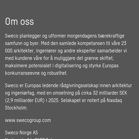
Om oss
Sweco planlegger og utformer morgendagens bærekraftige
samfunn og byer. Med den samlede kompetansen til våre 23
000 arkitekter, ingeniører og andre eksperter samarbeider vi
med kundene våre for å muliggjøre det grønne skiftet,
maksimere potensialet i digitalisering og styrke Europas
konkurranseevne og robusthet.
Sweco er Europas ledende rådgivningsselskap innen arkitektur
og ingeniørfag, med en omsetning på cirka 32 milliarder SEK
(2,9 milliarder EUR) i 2025. Selskapet er notert på Nasdaq
Stockholm.
www.swecogroup.com
Sweco Norge AS