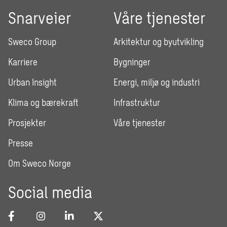
Snarveier
Våre tjenester
Sweco Group
Arkitektur og byutvikling
Karriere
Bygninger
Urban Insight
Energi, miljø og industri
Klima og bærekraft
Infrastruktur
Prosjekter
Våre tjenester
Presse
Om Sweco Norge
Social media