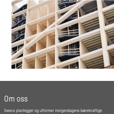
Om oss
Sweco planlegger og utformer morgendagens bærekraftige