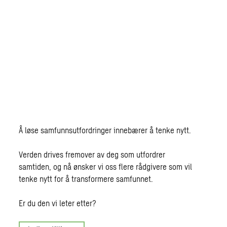
Å løse samfunnsutfordringer innebærer å tenke nytt.
Verden drives fremover av deg som utfordrer
samtiden, og nå ønsker vi oss flere rådgivere som vil
tenke nytt for å transformere samfunnet.
Er du den vi leter etter?