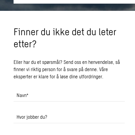
Finner du ikke det du leter
etter?
Eller har du et spørsmål? Send oss en henvendelse, så
finner vi riktig person for å svare på denne. Våre
eksperter er klare for å løse dine utfordringer.
Navn
*
Hvor jobber du?