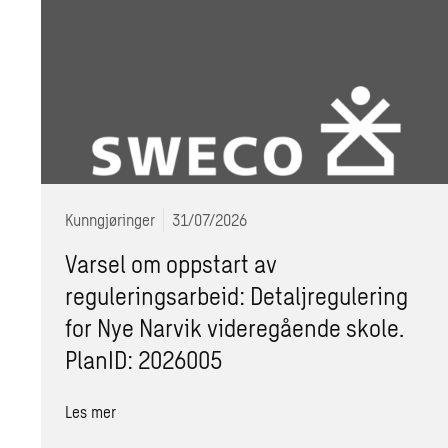
Kunngjøringer
31/07/2026
Varsel om oppstart av
reguleringsarbeid: Detaljregulering
for Nye Narvik videregående skole.
PlanID: 2026005
Les mer