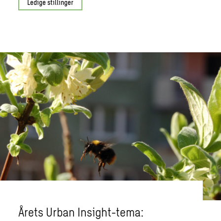
Ledige stillinger
Årets Urban Insight-tema: