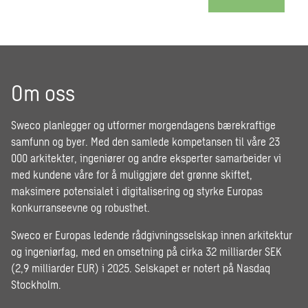
Om oss
Sweco planlegger og utformer morgendagens bærekraftige
samfunn og byer. Med den samlede kompetansen til våre 23
000 arkitekter, ingeniører og andre eksperter samarbeider vi
med kundene våre for å muliggjøre det grønne skiftet,
maksimere potensialet i digitalisering og styrke Europas
konkurranseevne og robusthet.
Sweco er Europas ledende rådgivningsselskap innen arkitektur
og ingeniørfag, med en omsetning på cirka 32 milliarder SEK
(2,9 milliarder EUR) i 2025. Selskapet er notert på Nasdaq
Stockholm.