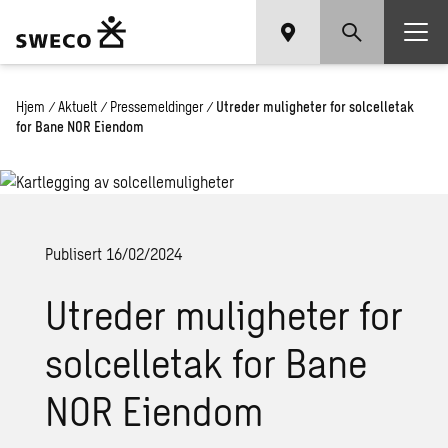
Hjem
/
Aktuelt
/
Pressemeldinger
/
Utreder muligheter for solcelletak
for Bane NOR Eiendom
Publisert 16/02/2024
Utreder muligheter for
solcelletak for Bane
NOR Eiendom