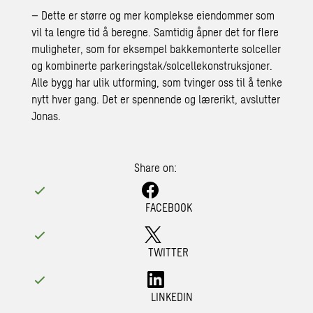
– Dette er større og mer komplekse eiendommer som
vil ta lengre tid å beregne. Samtidig åpner det for flere
muligheter, som for eksempel bakkemonterte solceller
og kombinerte parkeringstak/solcellekonstruksjoner.
Alle bygg har ulik utforming, som tvinger oss til å tenke
nytt hver gang. Det er spennende og lærerikt, avslutter
Jonas.
Share on:
FACEBOOK
TWITTER
LINKEDIN