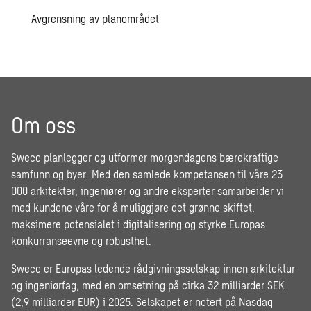
Avgrensning av planområdet
Om oss
Sweco planlegger og utformer morgendagens bærekraftige
samfunn og byer. Med den samlede kompetansen til våre 23
000 arkitekter, ingeniører og andre eksperter samarbeider vi
med kundene våre for å muliggjøre det grønne skiftet,
maksimere potensialet i digitalisering og styrke Europas
konkurranseevne og robusthet.
Sweco er Europas ledende rådgivningsselskap innen arkitektur
og ingeniørfag, med en omsetning på cirka 32 milliarder SEK
(2,9 milliarder EUR) i 2025. Selskapet er notert på Nasdaq