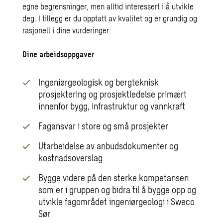
egne begrensninger, men alltid interessert i å utvikle
deg. I tillegg er du opptatt av kvalitet og er grundig og
rasjonell i dine vurderinger.
Dine arbeidsoppgaver
Ingeniørgeologisk og bergteknisk
prosjektering og prosjektledelse primært
innenfor bygg, infrastruktur og vannkraft
Fagansvar i store og små prosjekter
Utarbeidelse av anbudsdokumenter og
kostnadsoverslag
Bygge videre på den sterke kompetansen
som er i gruppen og bidra til å bygge opp og
utvikle fagområdet ingeniørgeologi i Sweco
Sør