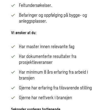
Feltundersøkelser.
Befaringer og oppfølging på bygge- og
anleggsplasser.
Vi ønsker at du:
Har master innen relevante fag
Har dokumenterte resultater fra
prosjektleveranser
Har minimum 8 års erfaring fra arbeid i
bransjen
Gjerne har erfaring fra tilsvarende stilling
Gjerne har nettverk i bransjen
Søknader vurderes fortløpende.