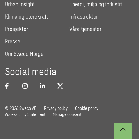
Urban Insight
Energi, miljø og industri
Klima og bærekraft
Infrastruktur
Prosjekter
Våre tjenester
Presse
Om Sweco Norge
Social media
© 2026 Sweco AB
Privacy policy
Cookie policy
Accessibility Statement
Manage consent