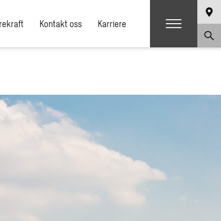
ekraft
Kontakt oss
Karriere