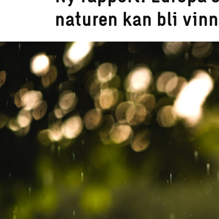
naturen kan bli vinn