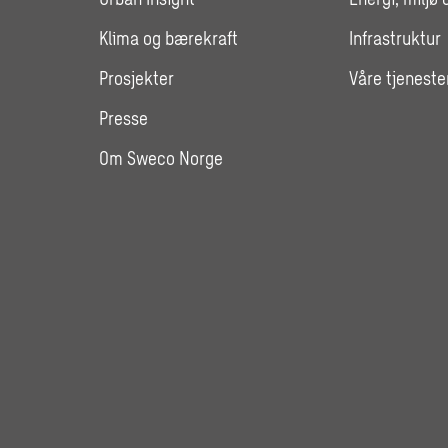
Klima og bærekraft
Infrastruktur
Prosjekter
Våre tjeneste
Presse
Om Sweco Norge