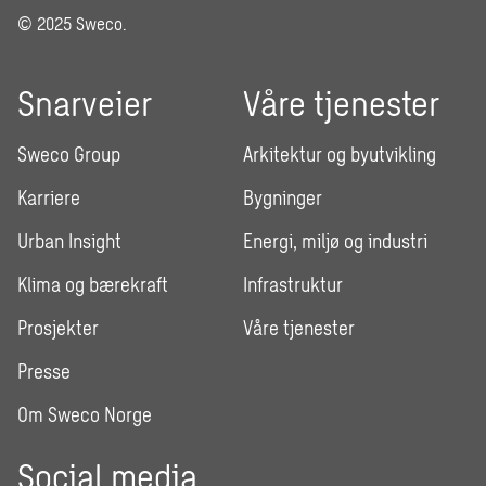
© 2025 Sweco.
Snarveier
Våre tjenester
Sweco Group
Arkitektur og byutvikling
Karriere
Bygninger
Urban Insight
Energi, miljø og industri
Klima og bærekraft
Infrastruktur
Prosjekter
Våre tjenester
Presse
Om Sweco Norge
Social media