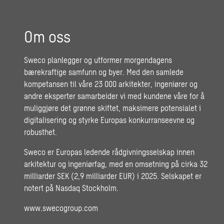
Om oss
Sweco planlegger og utformer morgendagens
bærekraftige samfunn og byer. Med den samlede
kompetansen til våre 23 000 arkitekter, ingeniører og
andre eksperter samarbeider vi med kundene våre for å
muliggjøre det grønne skiftet, maksimere potensialet i
digitalisering og styrke Europas konkurranseevne og
robusthet.
Sweco er Europas ledende rådgivningsselskap innen
arkitektur og ingeniørfag, med en omsetning på cirka 32
milliarder SEK (2,9 milliarder EUR) i 2025. Selskapet er
notert på Nasdaq Stockholm.
www.swecogroup.com