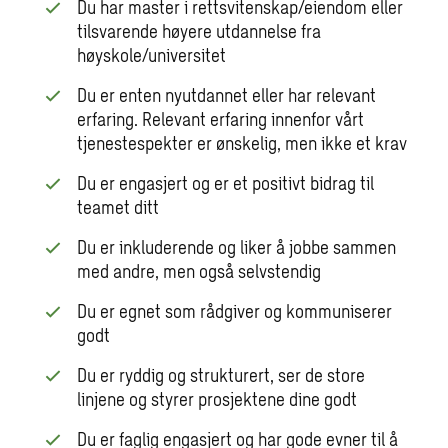
Du har master i rettsvitenskap/eiendom eller
tilsvarende høyere utdannelse fra
høyskole/universitet
Du er enten nyutdannet eller har relevant
erfaring. Relevant erfaring innenfor vårt
tjenestespekter er ønskelig, men ikke et krav
Du er engasjert og er et positivt bidrag til
teamet ditt
Du er inkluderende og liker å jobbe sammen
med andre, men også selvstendig
Du er egnet som rådgiver og kommuniserer
godt
Du er ryddig og strukturert, ser de store
linjene og styrer prosjektene dine godt
Du er faglig engasjert og har gode evner til å