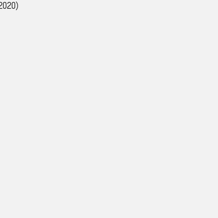
 2020)