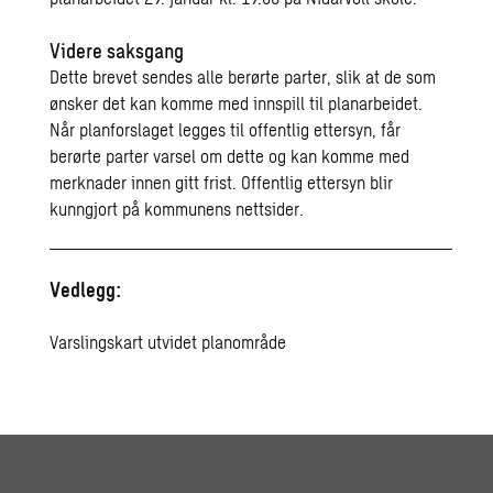
Videre saksgang
Dette brevet sendes alle berørte parter, slik at de som
ønsker det kan komme med innspill til planarbeidet.
Når planforslaget legges til offentlig ettersyn, får
berørte parter varsel om dette og kan komme med
merknader innen gitt frist. Offentlig ettersyn blir
kunngjort på kommunens nettsider.
Vedlegg:
Varslingskart utvidet planområde