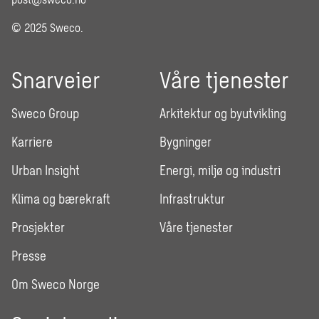
© 2025 Sweco.
Snarveier
Våre tjenester
Sweco Group
Arkitektur og byutvikling
Karriere
Bygninger
Urban Insight
Energi, miljø og industri
Klima og bærekraft
Infrastruktur
Prosjekter
Våre tjenester
Presse
Om Sweco Norge