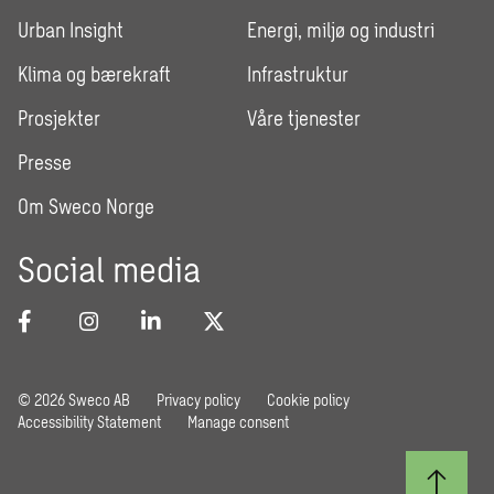
Urban Insight
Energi, miljø og industri
Klima og bærekraft
Infrastruktur
Prosjekter
Våre tjenester
Presse
Om Sweco Norge
Social media
© 2026 Sweco AB
Privacy policy
Cookie policy
Accessibility Statement
Manage consent