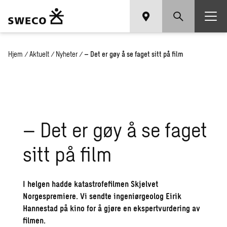
Hjem
/
Aktuelt
/
Nyheter
/
– Det er gøy å se faget sitt på film
– Det er gøy å se faget
sitt på film
I helgen hadde katastrofefilmen Skjelvet
Norgespremiere. Vi sendte ingeniørgeolog Eirik
Hannestad på kino for å gjøre en ekspertvurdering av
filmen.