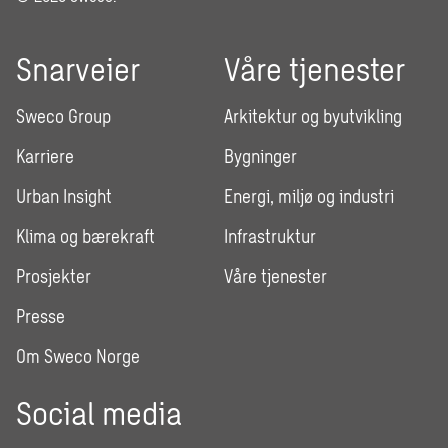
Snarveier
Våre tjenester
Sweco Group
Arkitektur og byutvikling
Karriere
Bygninger
Urban Insight
Energi, miljø og industri
Klima og bærekraft
Infrastruktur
Prosjekter
Våre tjenester
Presse
Om Sweco Norge
Social media