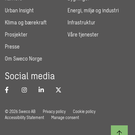
Urban Insight
Energi, miljø og industri
Klima og bærekraft
Infrastruktur
Prosjekter
Våre tjenester
Presse
Om Sweco Norge
Social media
© 2026 Sweco AB
Privacy policy
Cookie policy
Accessibility Statement
Manage consent