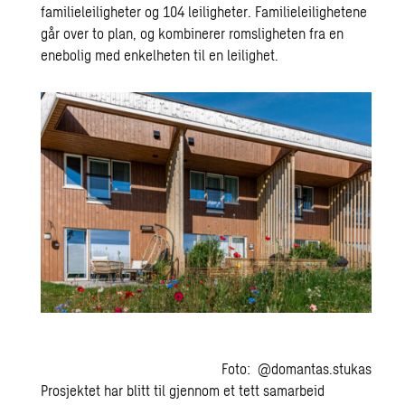
familieleiligheter og 104 leiligheter. Familieleilighetene
går over to plan, og kombinerer romsligheten fra en
enebolig med enkelheten til en leilighet.
Foto: @domantas.stukas
Prosjektet har blitt til gjennom et tett samarbeid