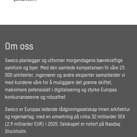
Om oss
Sweco planlegger og utformer morgendagens bærekraftige
samfunn og byer. Med den samlede kompetansen til våre 23
000 arkitekter, ingeniører og andre eksperter samarbeider vi
med kundene våre for å muliggjøre det grønne skiftet,
maksimere potensialet i digitalisering og styrke Europas
konkurranseevne og robusthet.
Sweco er Europas ledende rådgivningsselskap innen arkitektur
og ingeniørfag, med en omsetning på cirka 32 milliarder SEK
(2,9 milliarder EUR) i 2025. Selskapet er notert på Nasdaq
Stockholm.