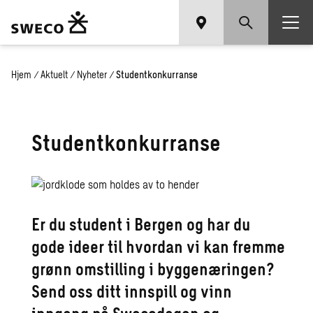
Hjem
/
Aktuelt
/
Nyheter
/
Studentkonkurranse
Studentkonkurranse
Er du student i Bergen og har du
gode ideer til hvordan vi kan fremme
grønn omstilling i byggenæringen?
Send oss ditt innspill og vinn