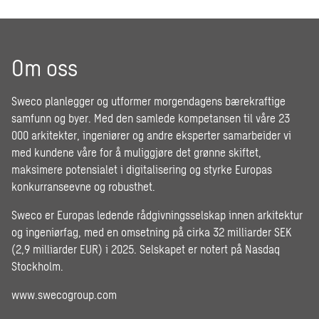
Om oss
Sweco planlegger og utformer morgendagens bærekraftige
samfunn og byer. Med den samlede kompetansen til våre 23
000 arkitekter, ingeniører og andre eksperter samarbeider vi
med kundene våre for å muliggjøre det grønne skiftet,
maksimere potensialet i digitalisering og styrke Europas
konkurranseevne og robusthet.
Sweco er Europas ledende rådgivningsselskap innen arkitektur
og ingeniørfag, med en omsetning på cirka 32 milliarder SEK
(2,9 milliarder EUR) i 2025. Selskapet er notert på Nasdaq
Stockholm.
www.swecogroup.com