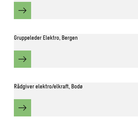
Gruppeleder Elektro, Bergen
Rådgiver elektro/elkraft, Bodø