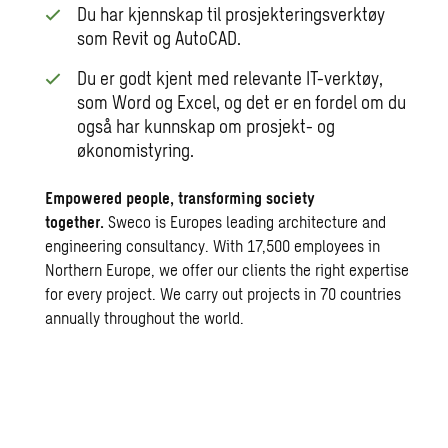
Du har kjennskap til prosjekteringsverktøy
som Revit og AutoCAD.
Du er godt kjent med relevante IT-verktøy,
som Word og Excel, og det er en fordel om du
også har kunnskap om prosjekt- og
økonomistyring.
Empowered people, transforming society
together.
Sweco is Europes leading architecture and
engineering consultancy. With 17,500 employees in
Northern Europe, we offer our clients the right expertise
for every project. We carry out projects in 70 countries
annually throughout the world.