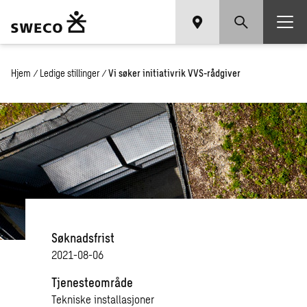
Hjem
/
Ledige stillinger
/
Vi søker initiativrik VVS-rådgiver
Søknadsfrist
2021-08-06
Tjenesteområde
Tekniske installasjoner