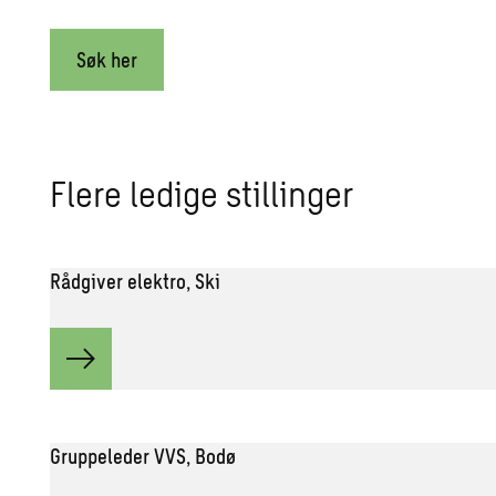
Søk her
Flere ledige stillinger
Rådgiver elektro, Ski
Gruppeleder VVS, Bodø