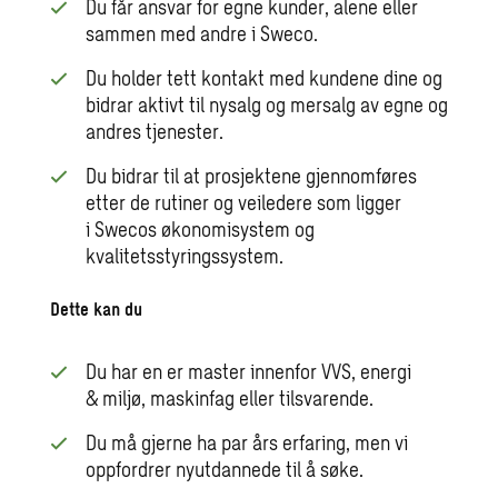
Du får ansvar for egne kunder, alene eller
sammen med andre i Sweco.
Du holder tett kontakt med kundene dine og
bidrar aktivt til nysalg og mersalg av egne og
andres tjenester.
Du bidrar til at prosjektene gjennomføres
etter de rutiner og veiledere som ligger
i Swecos økonomisystem og
kvalitetsstyringssystem.
Dette kan du
Du har en er master innenfor VVS, energi
& miljø, maskinfag eller tilsvarende.
Du må gjerne ha par års erfaring, men vi
oppfordrer nyutdannede til å søke.