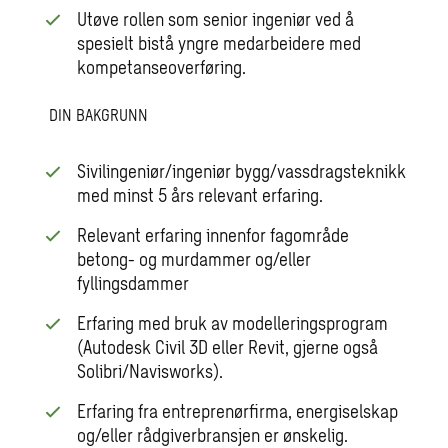
Utøve rollen som senior ingeniør ved å
spesielt bistå yngre medarbeidere med
kompetanseoverføring.
DIN BAKGRUNN
Sivilingeniør/ingeniør bygg/vassdragsteknikk
med minst 5 års relevant erfaring.
Relevant erfaring innenfor fagområde
betong- og murdammer og/eller
fyllingsdammer
Erfaring med bruk av modelleringsprogram
(Autodesk Civil 3D eller Revit, gjerne også
Solibri/Navisworks).
Erfaring fra entreprenørfirma, energiselskap
og/eller rådgiverbransjen er ønskelig.