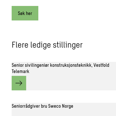
Søk her
Flere ledige stillinger
Senior sivilingeniør konstruksjonsteknikk, Vestfold
Telemark
Seniorrådgiver bru Sweco Norge