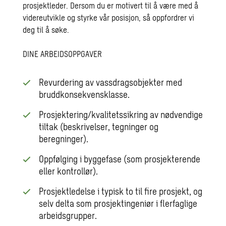
prosjektleder. Dersom du er motivert til å være med å
videreutvikle og styrke vår posisjon, så oppfordrer vi
deg til å søke.
DINE ARBEIDSOPPGAVER
Revurdering av vassdragsobjekter med
bruddkonsekvensklasse.
Prosjektering/kvalitetssikring av nødvendige
tiltak (beskrivelser, tegninger og
beregninger).
Oppfølging i byggefase (som prosjekterende
eller kontrollør).
Prosjektledelse i typisk to til fire prosjekt, og
selv delta som prosjektingeniør i flerfaglige
arbeidsgrupper.