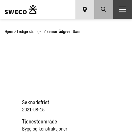
Hjem
/
Ledige stillinger
/
Seniorrådgiver Dam
Søknadsfrist
2021-08-15
Tjenesteområde
Bygg og konstruksjoner