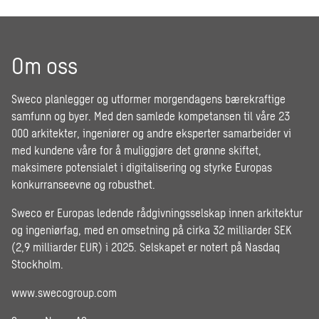
Om oss
Sweco planlegger og utformer morgendagens bærekraftige
samfunn og byer. Med den samlede kompetansen til våre 23
000 arkitekter, ingeniører og andre eksperter samarbeider vi
med kundene våre for å muliggjøre det grønne skiftet,
maksimere potensialet i digitalisering og styrke Europas
konkurranseevne og robusthet.
Sweco er Europas ledende rådgivningsselskap innen arkitektur
og ingeniørfag, med en omsetning på cirka 32 milliarder SEK
(2,9 milliarder EUR) i 2025. Selskapet er notert på Nasdaq
Stockholm.
www.swecogroup.com