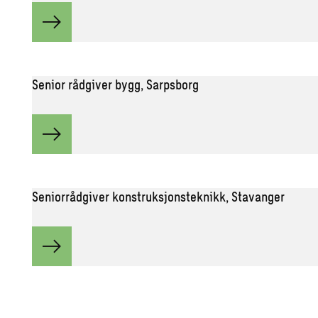
Senior rådgiver bygg, Sarpsborg
Seniorrådgiver konstruksjonsteknikk, Stavanger