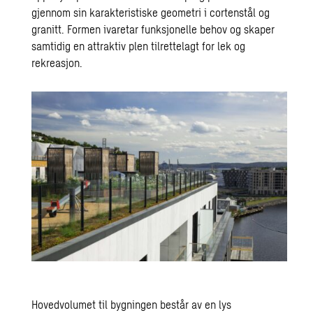
gjennom sin karakteristiske geometri i cortenstål og
granitt. Formen ivaretar funksjonelle behov og skaper
samtidig en attraktiv plen tilrettelagt for lek og
rekreasjon.
Hovedvolumet til bygningen består av en lys