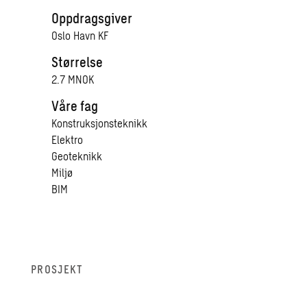
Oppdragsgiver
Oslo Havn KF
Størrelse
2.7 MNOK
Våre fag
Konstruksjonsteknikk
Elektro
Geoteknikk
Miljø
BIM
PROSJEKT