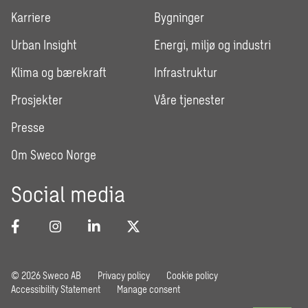
Karriere
Bygninger
Urban Insight
Energi, miljø og industri
Klima og bærekraft
Infrastruktur
Prosjekter
Våre tjenester
Presse
Om Sweco Norge
Social media
© 2026 Sweco AB
Privacy policy
Cookie policy
Accessibility Statement
Manage consent