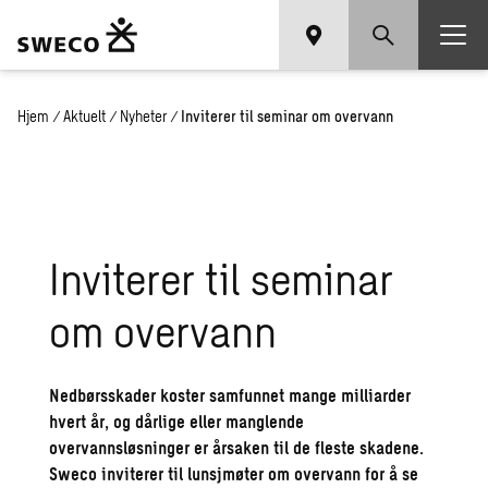
Hjem
/
Aktuelt
/
Nyheter
/
Inviterer til seminar om overvann
Inviterer til seminar
om overvann
Nedbørsskader koster samfunnet mange milliarder
hvert år, og dårlige eller manglende
overvannsløsninger er årsaken til de fleste skadene.
Sweco inviterer til lunsjmøter om overvann for å se