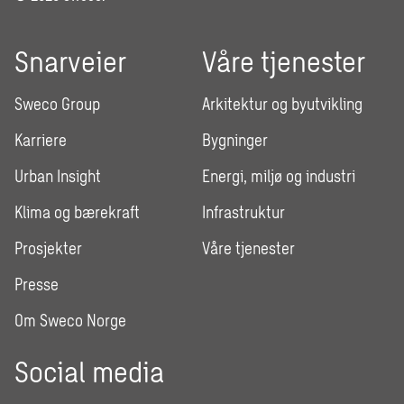
Snarveier
Våre tjenester
Sweco Group
Arkitektur og byutvikling
Karriere
Bygninger
Urban Insight
Energi, miljø og industri
Klima og bærekraft
Infrastruktur
Prosjekter
Våre tjenester
Presse
Om Sweco Norge
Social media