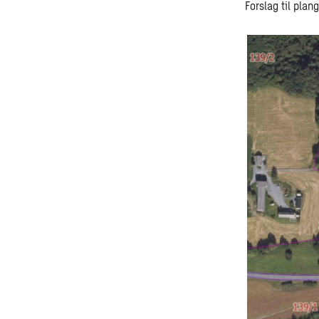
Forslag til plang