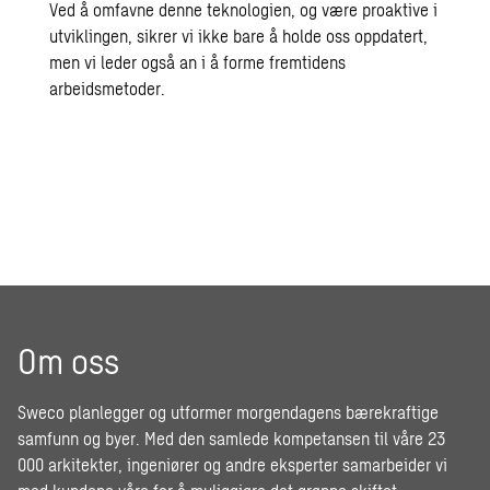
Ved å omfavne denne teknologien, og være proaktive i
utviklingen, sikrer vi ikke bare å holde oss oppdatert,
men vi leder også an i å forme fremtidens
arbeidsmetoder.
Om oss
Sweco planlegger og utformer morgendagens bærekraftige
samfunn og byer. Med den samlede kompetansen til våre 23
000 arkitekter, ingeniører og andre eksperter samarbeider vi