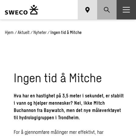
Hjem
/
Aktuelt
/
Nyheter
/
Ingen tid å Mitche
Ingen tid å Mitche
Hva har en hastighet på 3,5 meter i sekundet, er stabilt
i vann og hjelper mennesker? Nei, ikke Mitch
Buchannon fra Baywatch, men det nye måleverktøyet
til hydrologigruppen i Trondheim.
For å gjennomføre målinger mer effektivt, har