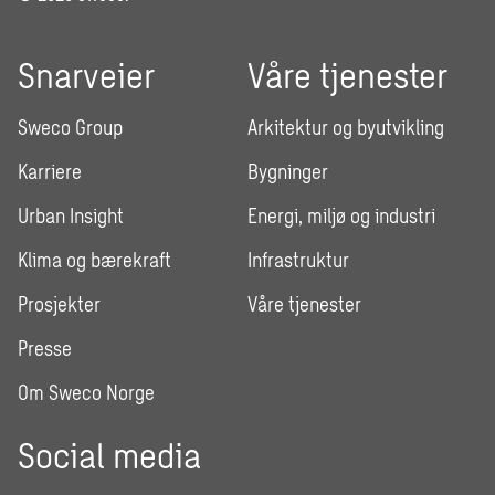
Snarveier
Våre tjenester
Sweco Group
Arkitektur og byutvikling
Karriere
Bygninger
Urban Insight
Energi, miljø og industri
Klima og bærekraft
Infrastruktur
Prosjekter
Våre tjenester
Presse
Om Sweco Norge
Social media