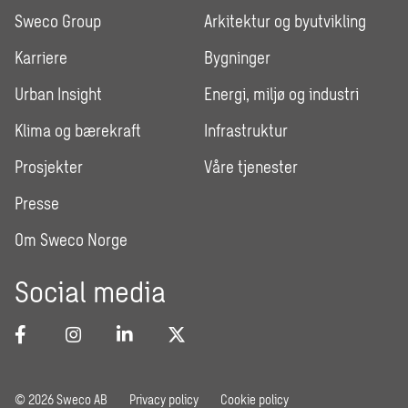
Sweco Group
Arkitektur og byutvikling
Karriere
Bygninger
Urban Insight
Energi, miljø og industri
Klima og bærekraft
Infrastruktur
Prosjekter
Våre tjenester
Presse
Om Sweco Norge
Social media
© 2026 Sweco AB
Privacy policy
Cookie policy