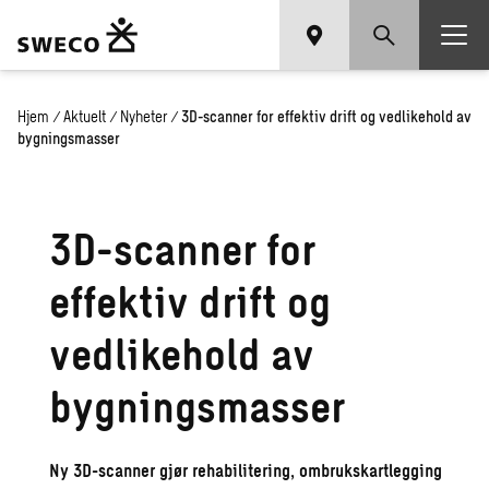
Hjem
/
Aktuelt
/
Nyheter
/
3D-scanner for effektiv drift og vedlikehold av
bygningsmasser
3D-scanner for
effektiv drift og
vedlikehold av
bygningsmasser
Ny 3D-scanner gjør rehabilitering, ombrukskartlegging