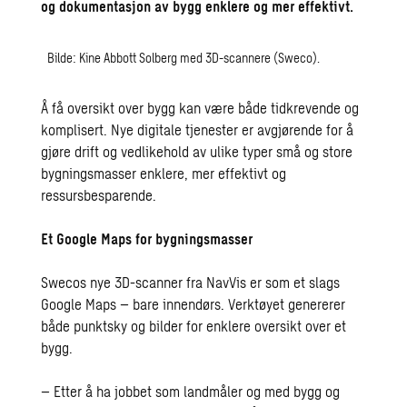
og dokumentasjon av bygg enklere og mer effektivt.
Bilde: Kine Abbott Solberg med 3D-scannere (Sweco).
Å få oversikt over bygg kan være både tidkrevende og
komplisert. Nye digitale tjenester er avgjørende for å
gjøre drift og vedlikehold av ulike typer små og store
bygningsmasser enklere, mer effektivt og
ressursbesparende.
Et Google Maps for bygningsmasser
Swecos nye 3D-scanner fra NavVis er som et slags
Google Maps – bare innendørs. Verktøyet genererer
både punktsky og bilder for enklere oversikt over et
bygg.
– Etter å ha jobbet som landmåler og med bygg og