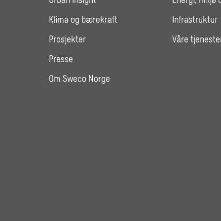
Klima og bærekraft
Infrastruktur
Prosjekter
Våre tjeneste
Presse
Om Sweco Norge