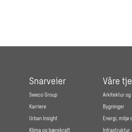
Snarveier
Våre tj
Sweco Group
Arkitektur og
Karriere
Bygninger
Urban Insight
Energi, miljø 
Klima og bærekraft
Infrastruktur