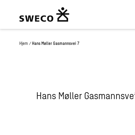
Hjem
/
Hans Møller Gasmannsvei 7
Hans Møller Gasmannsve