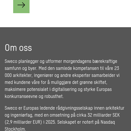
Om oss
Sweco planlegger og utformer morgendagens bærekraftige
samfunn og byer. Med den samlede kompetansen til våre 23
000 arkitekter, ingeniører og andre eksperter samarbeider vi
med kundene våre for å muliggjøre det grønne skiftet,
maksimere potensialet i digitalisering og styrke Europas
konkurranseevne og robusthet.
Sweco er Europas ledende rådgivningsselskap innen arkitektur
og ingeniørfag, med en omsetning på cirka 32 milliarder SEK
(2,9 milliarder EUR) i 2025. Selskapet er notert på Nasdaq
Stockholm.