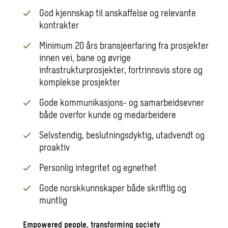
God kjennskap til anskaffelse og relevante
kontrakter
Minimum 20 års bransjeerfaring fra prosjekter
innen vei, bane og øvrige
infrastrukturprosjekter, fortrinnsvis store og
komplekse prosjekter
Gode kommunikasjons- og samarbeidsevner
både overfor kunde og medarbeidere
Selvstendig, beslutningsdyktig, utadvendt og
proaktiv
Personlig integritet og egnethet
Gode norskkunnskaper både skriftlig og
muntlig
Empowered people, transforming society