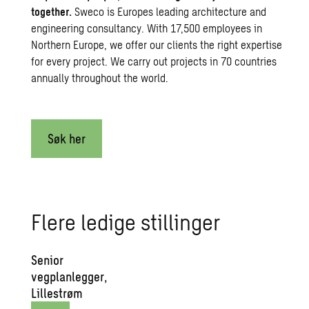
together.
Sweco is Europes leading architecture and
engineering consultancy. With 17,500 employees in
Northern Europe, we offer our clients the right expertise
for every project. We carry out projects in 70 countries
annually throughout the world.
Søk her
Flere ledige stillinger
Senior
vegplanlegger,
Lillestrøm