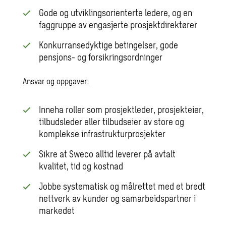
Gode og utviklingsorienterte ledere, og en
faggruppe av engasjerte prosjektdirektører
Konkurransedyktige betingelser, gode
pensjons- og forsikringsordninger
Ansvar og oppgaver:
Inneha roller som prosjektleder, prosjekteier,
tilbudsleder eller tilbudseier av store og
komplekse infrastrukturprosjekter
Sikre at Sweco alltid leverer på avtalt
kvalitet, tid og kostnad
Jobbe systematisk og målrettet med et bredt
nettverk av kunder og samarbeidspartner i
markedet