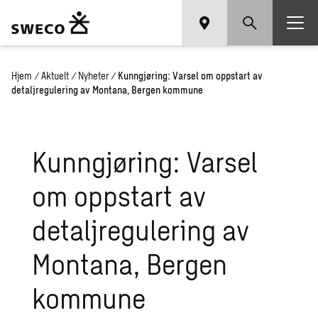
Hjem
/
Aktuelt
/
Nyheter
/
Kunngjøring: Varsel om oppstart av
detaljregulering av Montana, Bergen kommune
Kunngjøring: Varsel
om oppstart av
detaljregulering av
Montana, Bergen
kommune