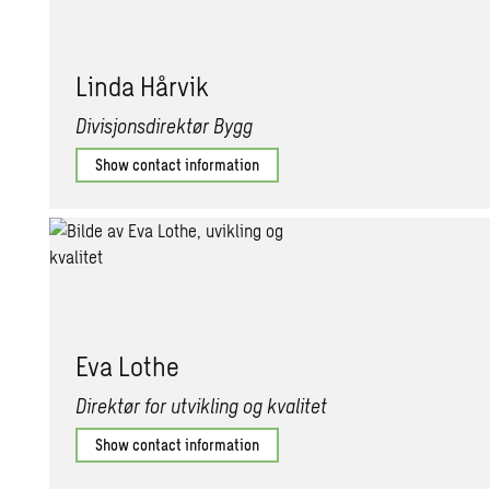
Linda Hårvik
Divisjonsdirektør Bygg
Show contact information
Eva Lothe
Direktør for utvikling og kvalitet
Show contact information