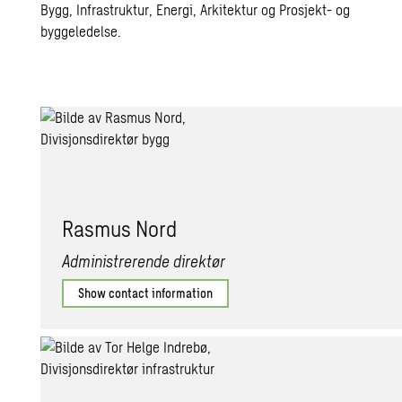
Bygg, Infrastruktur, Energi, Arkitektur og Prosjekt- og
byggeledelse.
Rasmus Nord
Administrerende direktør
Show contact information