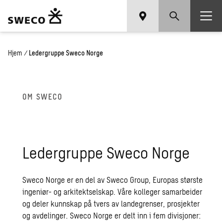
Hjem
/
Ledergruppe Sweco Norge
OM SWECO
Ledergruppe Sweco Norge
Sweco Norge er en del av Sweco Group, Europas største
ingeniør- og arkitektselskap. Våre kolleger samarbeider
og deler kunnskap på tvers av landegrenser, prosjekter
og avdelinger. Sweco Norge er delt inn i fem divisjoner: