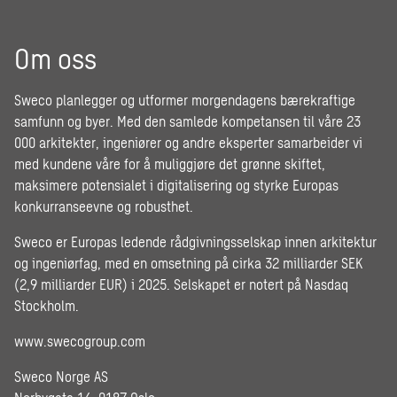
Om oss
Sweco planlegger og utformer morgendagens bærekraftige
samfunn og byer. Med den samlede kompetansen til våre 23
000 arkitekter, ingeniører og andre eksperter samarbeider vi
med kundene våre for å muliggjøre det grønne skiftet,
maksimere potensialet i digitalisering og styrke Europas
konkurranseevne og robusthet.
Sweco er Europas ledende rådgivningsselskap innen arkitektur
og ingeniørfag, med en omsetning på cirka 32 milliarder SEK
(2,9 milliarder EUR) i 2025. Selskapet er notert på Nasdaq
Stockholm.
www.swecogroup.com
Sweco Norge AS