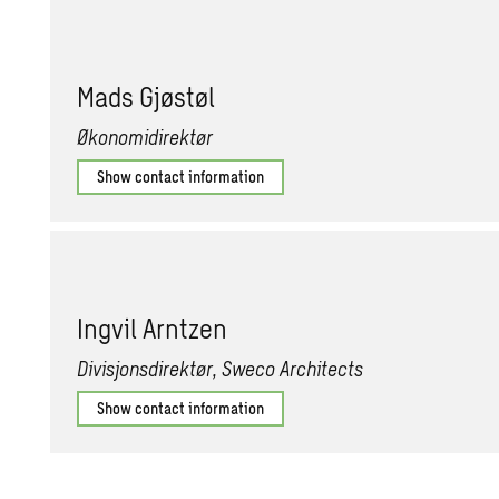
Mads Gjøstøl
Økonomidirektør
Show contact information
Ingvil Arntzen
Divisjonsdirektør, Sweco Architects
Show contact information