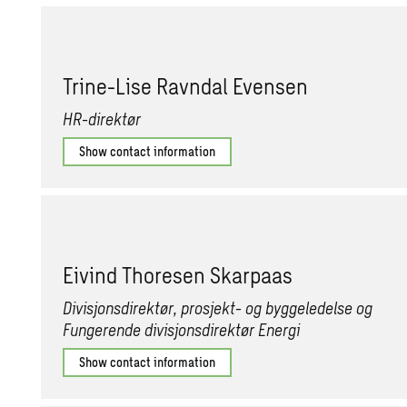
Trine-Lise Ravndal Evensen
HR-direktør
Show contact information
Eivind Thoresen Skarpaas
Divisjonsdirektør, prosjekt- og byggeledelse og
Fungerende divisjonsdirektør Energi
Show contact information