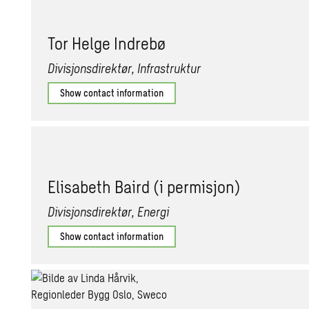
Tor Helge Indrebø
Divisjonsdirektør, Infrastruktur
Show contact information
Elisabeth Baird (i permisjon)
Divisjonsdirektør, Energi
Show contact information