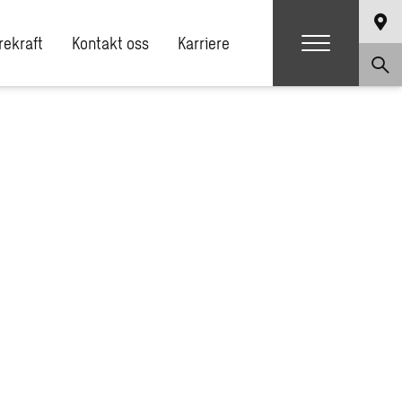
ekraft
Kontakt oss
Karriere