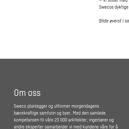
Swecos dyktige 
Bilde øverst i s
Om oss
Sweco planlegger og utformer morgendagens
bærekraftige samfunn og byer. Med den samlede
kompetansen til våre 23 000 arkitekter, ingeniører og
andre eksperter samarbeider vi med kundene våre for å