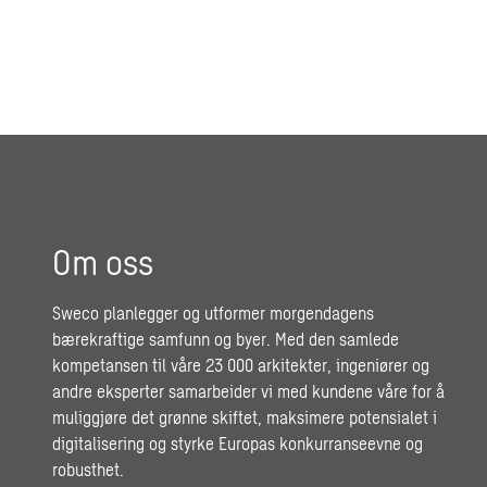
Om oss
Sweco planlegger og utformer morgendagens
bærekraftige samfunn og byer. Med den samlede
kompetansen til våre 23 000 arkitekter, ingeniører og
andre eksperter samarbeider vi med kundene våre for å
muliggjøre det grønne skiftet, maksimere potensialet i
digitalisering og styrke Europas konkurranseevne og
robusthet.