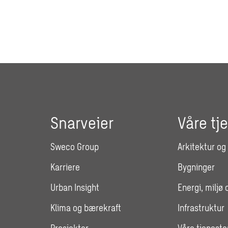
Snarveier
Våre tj
Sweco Group
Arkitektur og
Karriere
Bygninger
Urban Insight
Energi, miljø 
Klima og bærekraft
Infrastruktur