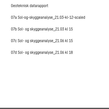
Geoteknisk datarapport
07a Sol-og-skyggeanalyse_21.03-kl-12-scaled
07b Sol- og skyggeanalyse_21.03 kl 15
07c Sol- og skyggeanalyse_21.06 kl 15
07d Sol- og skyggeanalyse_21.06 kl 18