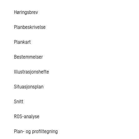
Høringsbrev
Planbeskrivelse
Plankart
Bestemmelser
Illustrasjonshefte
Situasjonsplan
Snitt
ROS-analyse
Plan- og profiltegning