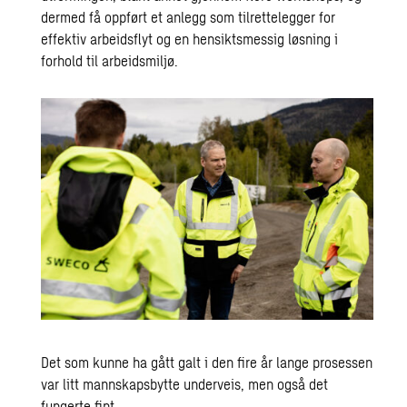
dermed få oppført et anlegg som tilrettelegger for
effektiv arbeidsflyt og en hensiktsmessig løsning i
forhold til arbeidsmiljø.
Det som kunne ha gått galt i den fire år lange prosessen
var litt mannskapsbytte underveis, men også det
fungerte fint.