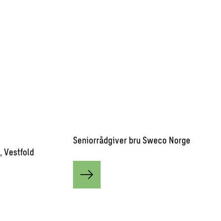
Seniorrådgiver bru Sweco Norge
, Vestfold