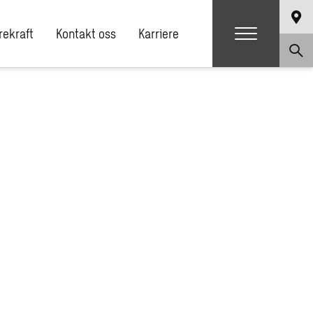
ekraft
Kontakt oss
Karriere