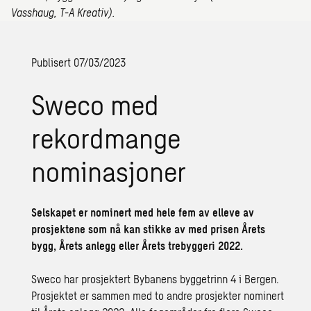
Vasshaug, T-A Kreativ).
Publisert 07/03/2023
Sweco med
rekordmange
nominasjoner
Selskapet er nominert med hele fem av elleve av
prosjektene som nå kan stikke av med prisen Årets
bygg, Årets anlegg eller Årets trebyggeri 2022.
Sweco har prosjektert Bybanens byggetrinn 4 i Bergen.
Prosjektet er sammen med to andre prosjekter nominert