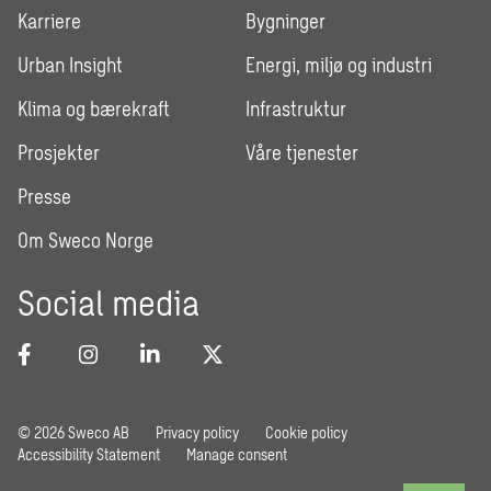
Karriere
Bygninger
Urban Insight
Energi, miljø og industri
Klima og bærekraft
Infrastruktur
Prosjekter
Våre tjenester
Presse
Om Sweco Norge
Social media
© 2026 Sweco AB
Privacy policy
Cookie policy
Accessibility Statement
Manage consent