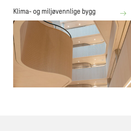
Klima- og miljøvennlige bygg