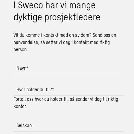
I Sweco har vi mange
dyktige prosjektledere
Vil du komme i kontakt med en av dem? Send oss en
henvendelse, så setter vi deg i kontakt med riktig
person.
Navn
*
Hvor holder du til?
*
Fortell oss hvor du holder til, så sender vi deg til riktig
kontor.
Selskap