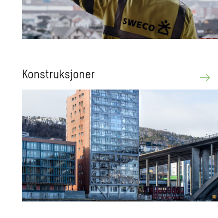
Konstruksjoner