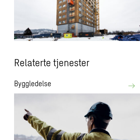
Relaterte tjenester
Byggledelse