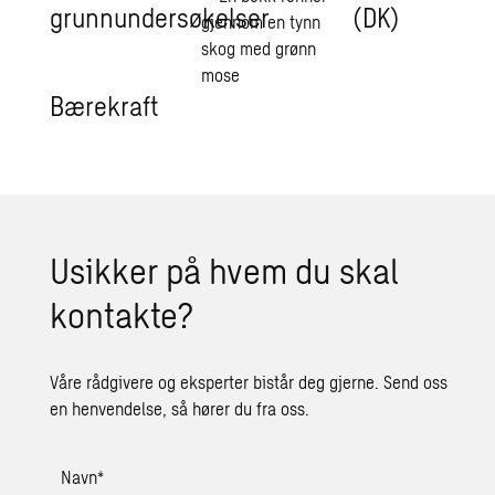
grunnundersøkelser
(DK)
Bærekraft
Usikker på hvem du skal
kontakte?
Våre rådgivere og eksperter bistår deg gjerne. Send oss
en henvendelse, så hører du fra oss.
Navn
*