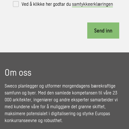
Ved å klikke her godtar du
samtykkeerklæringen
Send inn
Om oss
Sweco planlegger og utformer morgendagens bærekraftige
samfunn og byer. Med den samlede kompetansen til våre 23
000 arkitekter, ingeniører og andre eksperter samarbeider vi
med kundene våre for å muliggjøre det grønne skiftet,
maksimere potensialet i digitalisering og styrke Europas
konkurranseevne og robusthet.