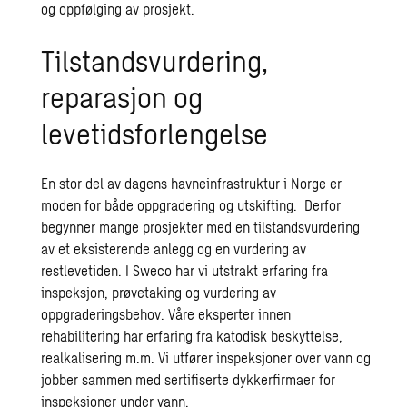
og oppfølging av prosjekt.
Tilstandsvurdering,
reparasjon og
levetidsforlengelse
En stor del av dagens havneinfrastruktur i Norge er
moden for både oppgradering og utskifting. Derfor
begynner mange prosjekter med en tilstandsvurdering
av et eksisterende anlegg og en vurdering av
restlevetiden. I Sweco har vi utstrakt erfaring fra
inspeksjon, prøvetaking og vurdering av
oppgraderingsbehov. Våre eksperter innen
rehabilitering har erfaring fra katodisk beskyttelse,
realkalisering m.m. Vi utfører inspeksjoner over vann og
jobber sammen med sertifiserte dykkerfirmaer for
inspeksjoner under vann.