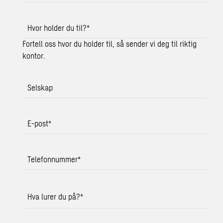
Hvor holder du til?
*
Fortell oss hvor du holder til, så sender vi deg til riktig
kontor.
Selskap
E-post
*
Telefonnummer
*
Hva lurer du på?
*