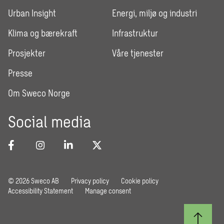
Urban Insight
Energi, miljø og industri
Klima og bærekraft
Infrastruktur
Prosjekter
Våre tjenester
Presse
Om Sweco Norge
Social media
© 2026 Sweco AB
Privacy policy
Cookie policy
Accessibility Statement
Manage consent