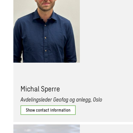
Michal Sperre
Avdelingsleder Geofag og anlegg, Oslo
Show contact information