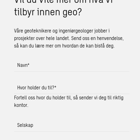
tilbyr innen geo?
Våre geoteknikere og ingeniørgeologer jobber i
prosjekter over hele landet. Send oss en henvendelse,
så kan du lære mer om hvordan de kan bistå deg.
Navn
*
Hvor holder du til?
*
Fortell oss hvor du holder til, så sender vi deg til riktig
kontor.
Selskap