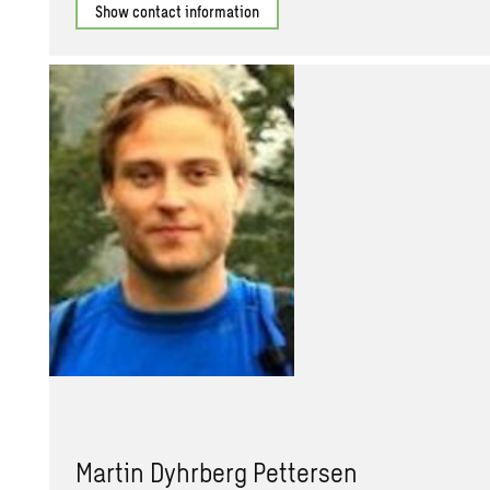
Show contact information
Martin Dyhrberg Pettersen