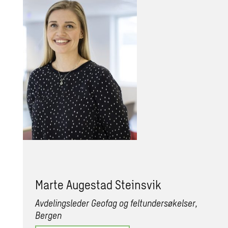
Marte Augestad Steinsvik
Avdelingsleder Geofag og feltundersøkelser,
Bergen