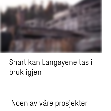
Snart kan Langøyene tas i
bruk igjen
Noen av våre prosjekter