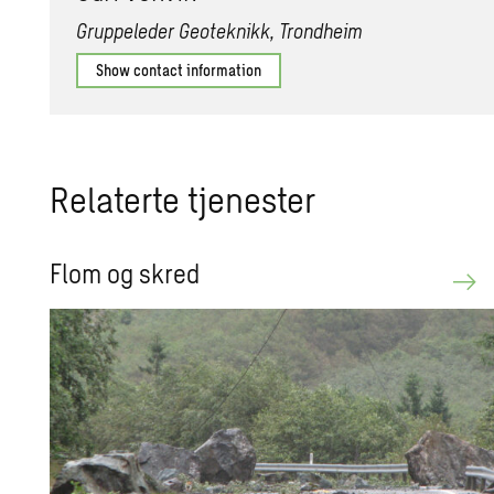
Gruppeleder Geoteknikk, Trondheim
Show contact information
Relaterte tjenester
Flom og skred