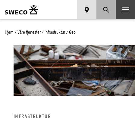
Hjem
/
Våre tjenester
/
Infrastruktur
/
Geo
INFRASTRUKTUR