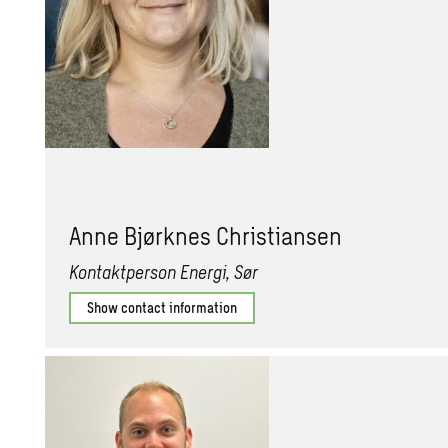
Anne Bjørknes Christiansen
Kontaktperson Energi, Sør
Show contact information