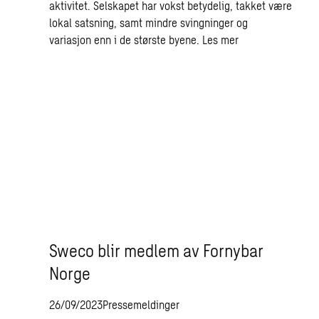
aktivitet. Selskapet har vokst betydelig, takket være
lokal satsning, samt mindre svingninger og
variasjon enn i de største byene.
Les mer
Sweco blir medlem av Fornybar
Norge
26/09/2023
Pressemeldinger