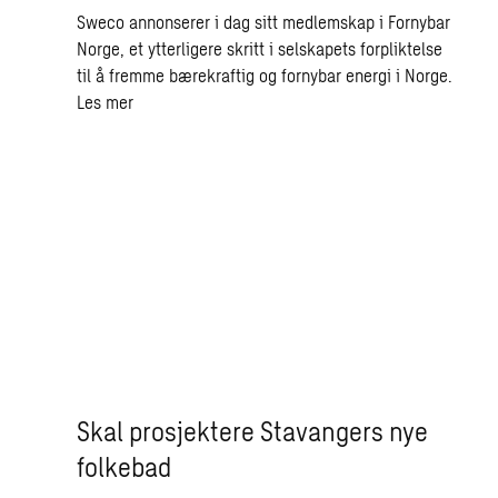
Sweco annonserer i dag sitt medlemskap i Fornybar
Norge, et ytterligere skritt i selskapets forpliktelse
til å fremme bærekraftig og fornybar energi i Norge.
Les mer
Skal prosjektere Stavangers nye
folkebad