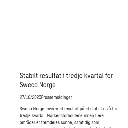
Stabilt resultat i tredje kvartal for
Sweco Norge
27/10/2023
Pressemeldinger
Sweco Norge leverer et resultat på et stabilt nivå for
tredje kvartal. Markedsforholdene innen flere
områder er fremdeles sunne, samtidig som