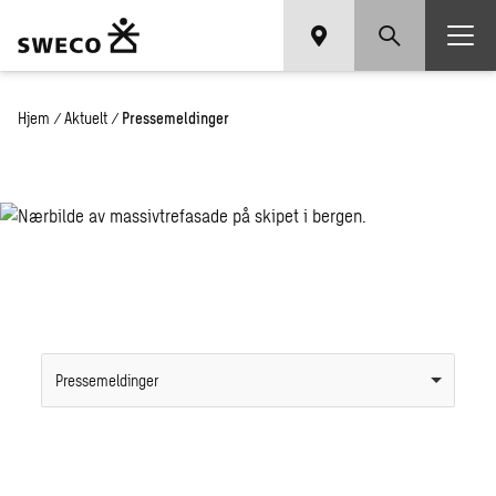
Hjem
/
Aktuelt
/
Pressemeldinger
Pressemeldinger