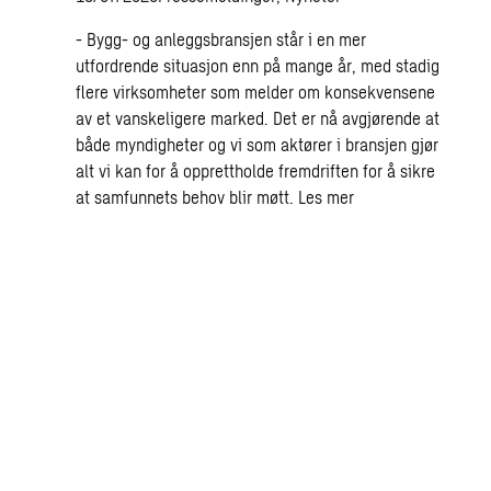
- Bygg- og anleggsbransjen står i en mer
utfordrende situasjon enn på mange år, med stadig
flere virksomheter som melder om konsekvensene
av et vanskeligere marked. Det er nå avgjørende at
både myndigheter og vi som aktører i bransjen gjør
alt vi kan for å opprettholde fremdriften for å sikre
at samfunnets behov blir møtt.
Les mer