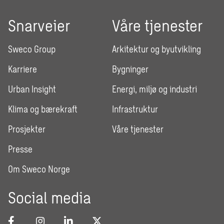
Snarveier
Våre tjenester
Sweco Group
Arkitektur og byutvikling
Karriere
Bygninger
Urban Insight
Energi, miljø og industri
Klima og bærekraft
Infrastruktur
Prosjekter
Våre tjenester
Presse
Om Sweco Norge
Social media